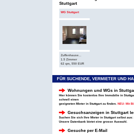
Stuttgart
WG Stuttgart
Zuffenhause...
1.5 Zimmer
62 qm, 550 EUR
FÜR SUCHENDE, VERMIETER UND H
Wohnungen und WGs in Stuttgar
Hier können Sie kostenlos Ihre Immobilie in Stuttga
schnell einen
geeigneten Mieter in Stuttgart zu finden.
NEU: Mit B
Gesuchsanzeigen in Stuttgart l
Suchen Sie sich Ihre Mieter in Stuttgart selbst aus:
Unsere Datenbank bietet eine grosse Auswahl.
Gesuche per E-Mail